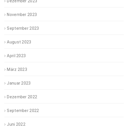
Dezember 2023
November 2023
September 2023
August 2023
April 2023
März 2023
Januar 2023
Dezember 2022
September 2022
Juni 2022