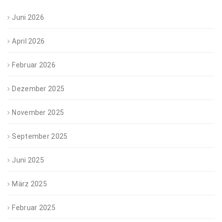
Juni 2026
April 2026
Februar 2026
Dezember 2025
November 2025
September 2025
Juni 2025
März 2025
Februar 2025