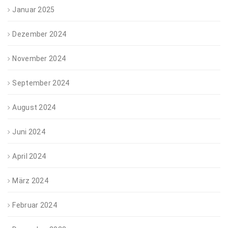
Januar 2025
Dezember 2024
November 2024
September 2024
August 2024
Juni 2024
April 2024
März 2024
Februar 2024