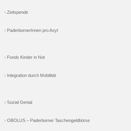
Zeitspende
PaderbornerInnen pro Asyl
Fonds Kinder in Not
Integration durch Mobilität
Sozial Genial
OBOLUS – Paderborner Taschengeldbörse