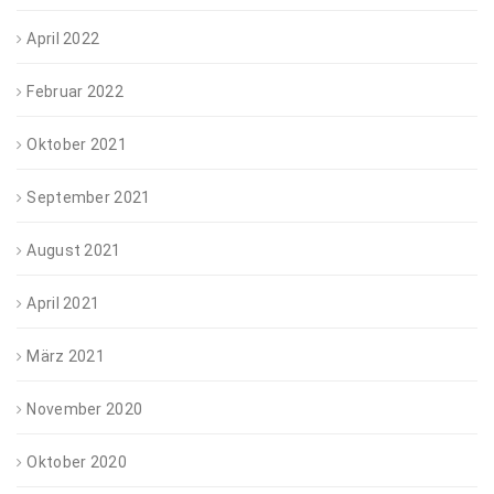
April 2022
Februar 2022
Oktober 2021
September 2021
August 2021
April 2021
März 2021
November 2020
Oktober 2020