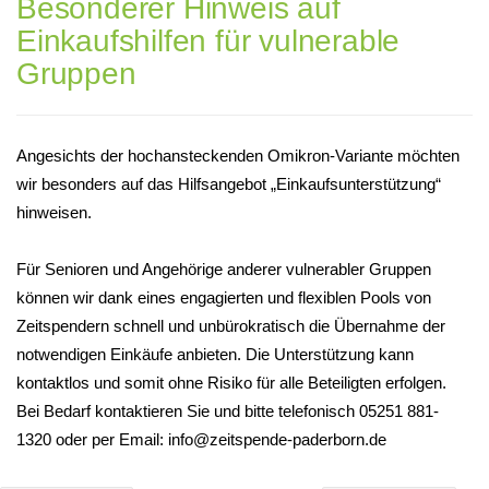
Besonderer Hinweis auf
Einkaufshilfen für vulnerable
Gruppen
Angesichts der hochansteckenden Omikron-Variante möchten
wir besonders auf das Hilfsangebot „Einkaufsunterstützung“
hinweisen.
Für Senioren und Angehörige anderer vulnerabler Gruppen
können wir dank eines engagierten und flexiblen Pools von
Zeitspendern schnell und unbürokratisch die Übernahme der
notwendigen Einkäufe anbieten. Die Unterstützung kann
kontaktlos und somit ohne Risiko für alle Beteiligten erfolgen.
Bei Bedarf kontaktieren Sie und bitte telefonisch 05251 881-
1320 oder per Email: info@zeitspende-paderborn.de