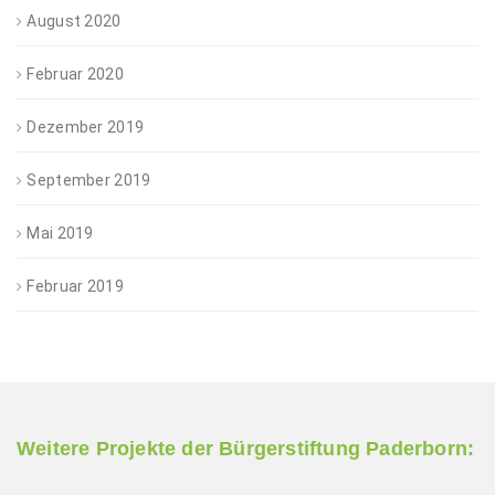
August 2020
Februar 2020
Dezember 2019
September 2019
Mai 2019
Februar 2019
Weitere Projekte der Bürgerstiftung Paderborn: