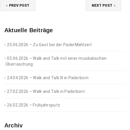
PREV POST
NEXT POST
Aktuelle Beiträge
25.06.2026 – Zu Gast bei der PaderMahlzeit
05.06.2026 – Walk and Talk mit einer musikalischen
Überraschung
24.04.2026 – Walk and Talk III in Paderborn
27.02.2026 – Walk and Talk in Paderborn
26.02.2026 – Frühjahrsputz
Archiv