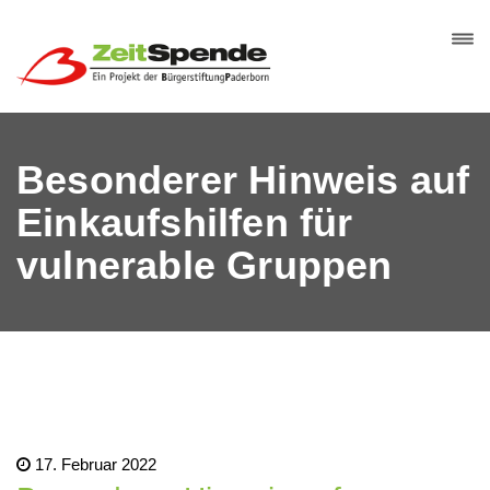
Besonderer Hinweis auf
Einkaufshilfen für
vulnerable Gruppen
17. Februar 2022