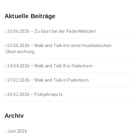
Aktuelle Beiträge
25.06.2026 – Zu Gast bei der PaderMahlzeit
05.06.2026 – Walk and Talk mit einer musikalischen
Überraschung
24.04.2026 – Walk and Talk III in Paderborn
27.02.2026 – Walk and Talk in Paderborn
26.02.2026 – Frühjahrsputz
Archiv
Juni 2026