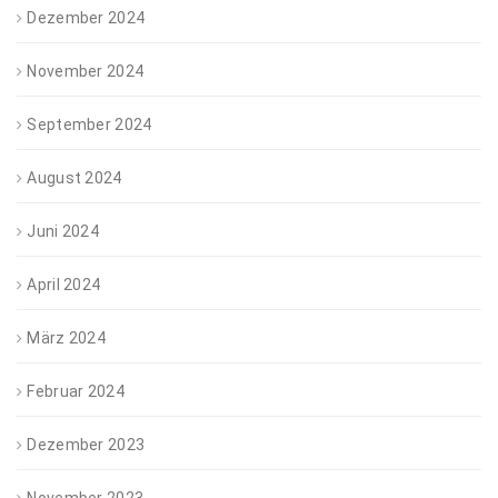
Dezember 2024
November 2024
September 2024
August 2024
Juni 2024
April 2024
März 2024
Februar 2024
Dezember 2023