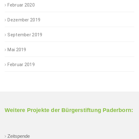
Februar 2020
Dezember 2019
September 2019
Mai 2019
Februar 2019
Weitere Projekte der Bürgerstiftung Paderborn:
Zeitspende