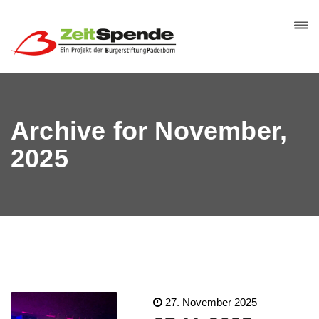
Archive for November,
2025
27. November 2025