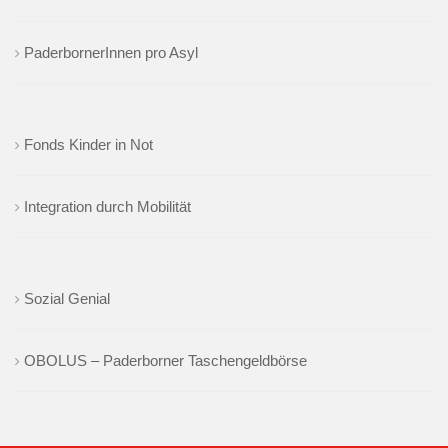
PaderbornerInnen pro Asyl
Fonds Kinder in Not
Integration durch Mobilität
Sozial Genial
OBOLUS – Paderborner Taschengeldbörse