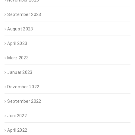
November 2023
September 2023
August 2023
April 2023
März 2023
Januar 2023
Dezember 2022
September 2022
Juni 2022
April 2022