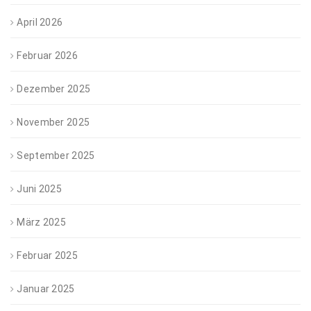
April 2026
Februar 2026
Dezember 2025
November 2025
September 2025
Juni 2025
März 2025
Februar 2025
Januar 2025