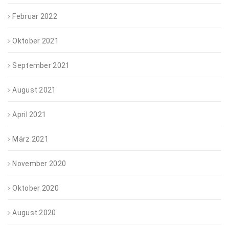
Februar 2022
Oktober 2021
September 2021
August 2021
April 2021
März 2021
November 2020
Oktober 2020
August 2020