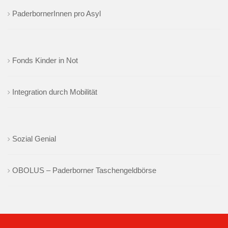
PaderbornerInnen pro Asyl
Fonds Kinder in Not
Integration durch Mobilität
Sozial Genial
OBOLUS – Paderborner Taschengeldbörse