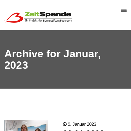
Archive for Januar,
2023
9. Januar 2023