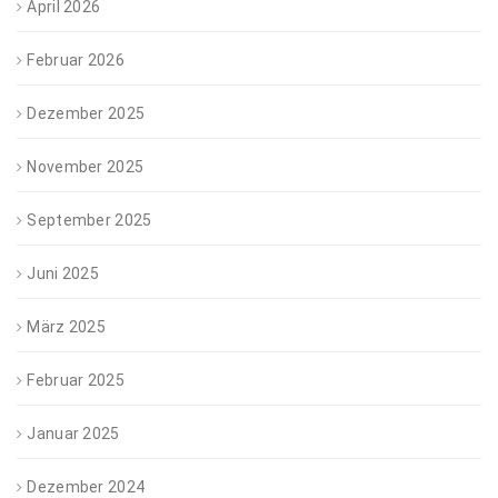
April 2026
Februar 2026
Dezember 2025
November 2025
September 2025
Juni 2025
März 2025
Februar 2025
Januar 2025
Dezember 2024