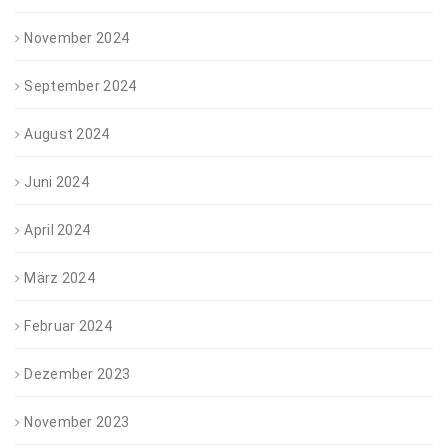
November 2024
September 2024
August 2024
Juni 2024
April 2024
März 2024
Februar 2024
Dezember 2023
November 2023