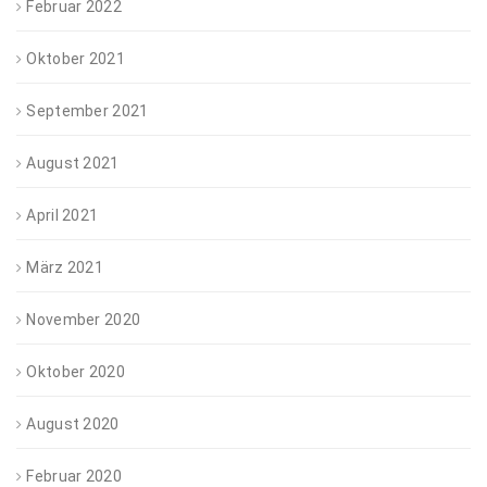
Februar 2022
Oktober 2021
September 2021
August 2021
April 2021
März 2021
November 2020
Oktober 2020
August 2020
Februar 2020