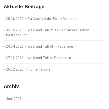
Aktuelle Beiträge
25.06.2026 – Zu Gast bei der PaderMahlzeit
05.06.2026 – Walk and Talk mit einer musikalischen
Überraschung
24.04.2026 – Walk and Talk III in Paderborn
27.02.2026 – Walk and Talk in Paderborn
26.02.2026 – Frühjahrsputz
Archiv
Juni 2026