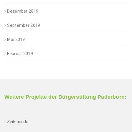
Dezember 2019
September 2019
Mai 2019
Februar 2019
Weitere Projekte der Bürgerstiftung Paderborn:
Zeitspende