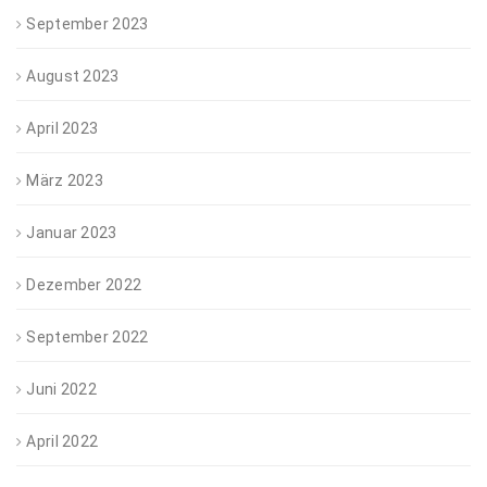
September 2023
August 2023
April 2023
März 2023
Januar 2023
Dezember 2022
September 2022
Juni 2022
April 2022