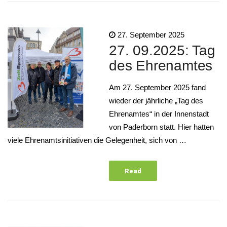
27. September 2025
27. 09.2025: Tag
des Ehrenamtes
Am 27. September 2025 fand
wieder der jährliche „Tag des
Ehrenamtes“ in der Innenstadt
von Paderborn statt. Hier hatten
viele Ehrenamtsinitiativen die Gelegenheit, sich von …
Read
More