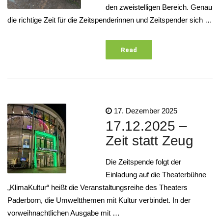
den zweistelligen Bereich. Genau
die richtige Zeit für die Zeitspenderinnen und Zeitspender sich …
Read
More
17. Dezember 2025
17.12.2025 –
Zeit statt Zeug
Die Zeitspende folgt der
Einladung auf die Theaterbühne
„KlimaKultur“ heißt die Veranstaltungsreihe des Theaters
Paderborn, die Umweltthemen mit Kultur verbindet. In der
vorweihnachtlichen Ausgabe mit …