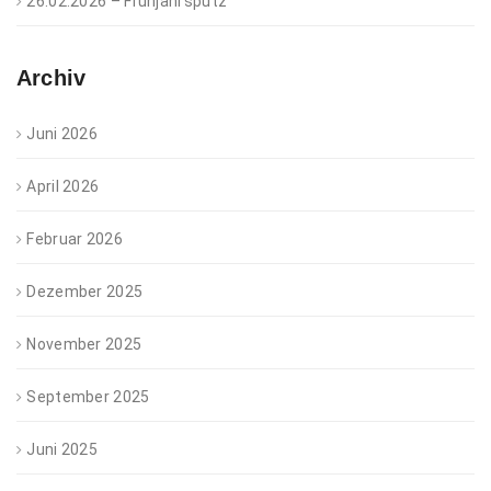
26.02.2026 – Frühjahrsputz
Archiv
Juni 2026
April 2026
Februar 2026
Dezember 2025
November 2025
September 2025
Juni 2025