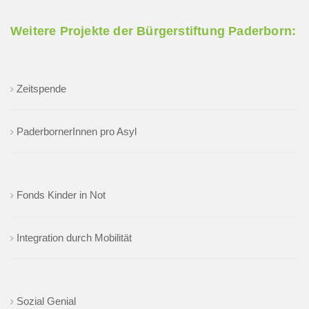
Weitere Projekte der Bürgerstiftung Paderborn:
Zeitspende
PaderbornerInnen pro Asyl
Fonds Kinder in Not
Integration durch Mobilität
Sozial Genial