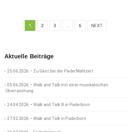
NEXT
1
2
3
…
6
Aktuelle Beiträge
25.06.2026 – Zu Gast bei der PaderMahlzeit
05.06.2026 – Walk and Talk mit einer musikalischen
Überraschung
24.04.2026 – Walk and Talk III in Paderborn
27.02.2026 – Walk and Talk in Paderborn