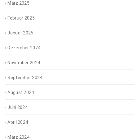
März 2025
Februar 2025
Januar 2025
Dezember 2024
November 2024
September 2024
August 2024
Juni 2024
April 2024
März 2024