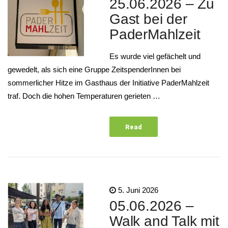
25.06.2026 – Zu
Gast bei der
PaderMahlzeit
Es wurde viel gefächelt und
gewedelt, als sich eine Gruppe ZeitspenderInnen bei
sommerlicher Hitze im Gasthaus der Initiative PaderMahlzeit
traf. Doch die hohen Temperaturen gerieten …
Read
More
5. Juni 2026
05.06.2026 –
Walk and Talk mit