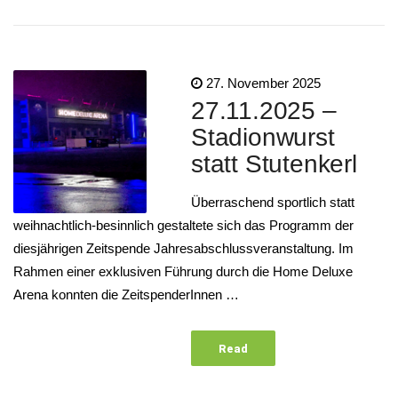
More
27. November 2025
27.11.2025 –
Stadionwurst
statt Stutenkerl
Überraschend sportlich statt
weihnachtlich-besinnlich gestaltete sich das Programm der
diesjährigen Zeitspende Jahresabschlussveranstaltung. Im
Rahmen einer exklusiven Führung durch die Home Deluxe
Arena konnten die ZeitspenderInnen …
Read
More