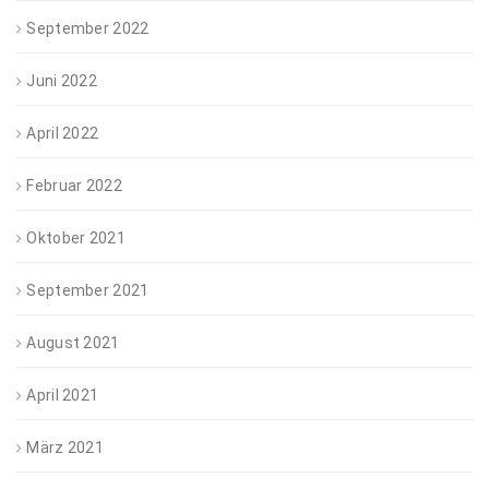
September 2022
Juni 2022
April 2022
Februar 2022
Oktober 2021
September 2021
August 2021
April 2021
März 2021