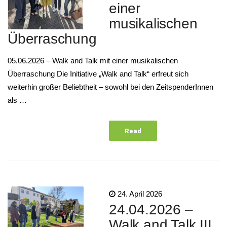
einer
musikalischen
Überraschung
05.06.2026 – Walk and Talk mit einer musikalischen
Überraschung Die Initiative „Walk and Talk“ erfreut sich
weiterhin großer Beliebtheit – sowohl bei den ZeitspenderInnen
als …
Read
More
24. April 2026
24.04.2026 –
Walk and Talk III