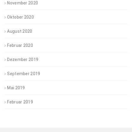
November 2020
Oktober 2020
August 2020
Februar 2020
Dezember 2019
September 2019
Mai 2019
Februar 2019