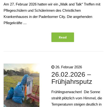
Am 27. Februar 2026 hatten wir ein „Walk and Talk“ Treffen mit
Pflegeschülern und Schülerinnen des Christlichen
Krankenhauses in der Paderborner City. Die angehenden
Pflegekräfte …
Read
More
26. Februar 2026
26.02.2026 –
Frühjahrsputz
Frühlingserwachen! Die Sonne
strahlt plötzlich vom Himmel, die
Temperaturen steigen deutlich in