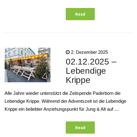
Read
More
2. Dezember 2025
02.12.2025 –
Lebendige
Krippe
Alle Jahre wieder unterstützt die Zeitspende Paderborn die
Lebendige Krippe. Während der Adventszeit ist die Lebendige
Krippe ein beliebter Anziehungspunkt für Jung & Alt auf …
Read