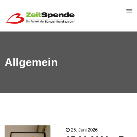
Allgemein
25. Juni 2026