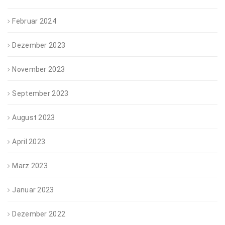
Februar 2024
Dezember 2023
November 2023
September 2023
August 2023
April 2023
März 2023
Januar 2023
Dezember 2022