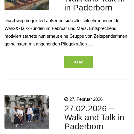
in Paderborn
Durchweg begeistert äußerten sich alle Teilnehmerinnen der
Walk-&-Talk-Runden im Februar und März. Entsprechend
motiviert startete nun erneut eine Gruppe von Zeitspenderinnen
gemeinsam mit angehenden Pflegekräften …
Read
More
27. Februar 2026
27.02.2026 –
Walk and Talk in
Paderborn