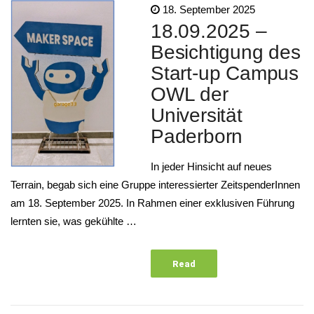
18. September 2025
18.09.2025 –
Besichtigung des
Start-up Campus
OWL der
Universität
Paderborn
In jeder Hinsicht auf neues
Terrain, begab sich eine Gruppe interessierter ZeitspenderInnen
am 18. September 2025. In Rahmen einer exklusiven Führung
lernten sie, was gekühlte …
Read
More