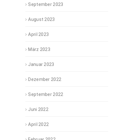
September 2023
August 2023
April 2023
März 2023
Januar 2023
Dezember 2022
September 2022
Juni 2022
April 2022
Februar 2022