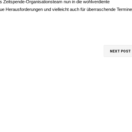
 Zeitspende-Organisationsteam nun in die wohlverdiente
ue Herausforderungen und vielleicht auch für überraschende Termin
NEXT POST