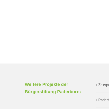
Weitere Projekte der
Zeitsp
Bürgerstiftung Paderborn:
Paderb