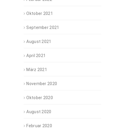
Oktober 2021
September 2021
August 2021
April 2021
März 2021
November 2020
Oktober 2020
August 2020
Februar 2020