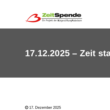
17.12.2025 – Zeit st
17. Dezember 2025