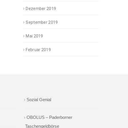
Dezember 2019
September 2019
Mai 2019
Februar 2019
Sozial Genial
OBOLUS – Paderborner
Taschengeldbörse