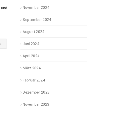
November 2024
e und
September 2024
August 2024
Juni 2024
April 2024
März 2024
Februar 2024
Dezember 2023
November 2023