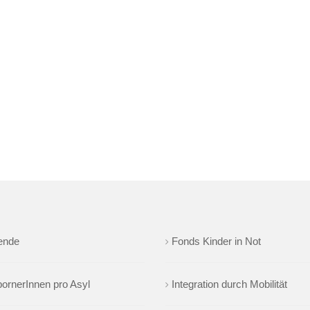
ende
Fonds Kinder in Not
ornerInnen pro Asyl
Integration durch Mobilität