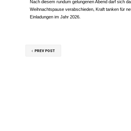
Nach diesem rundum gelungenen Abend darf sich das
Weihnachtspause verabschieden, Kraft tanken für ne
Einladungen im Jahr 2026.
PREV POST