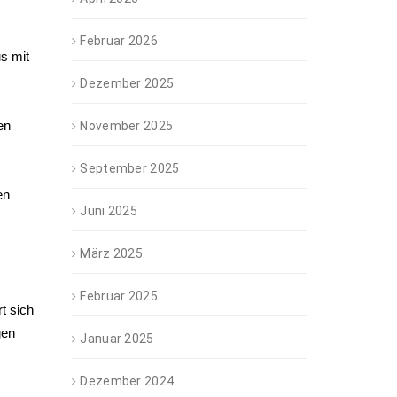
Februar 2026
s mit
Dezember 2025
en
November 2025
September 2025
en
Juni 2025
März 2025
Februar 2025
t sich
gen
Januar 2025
Dezember 2024