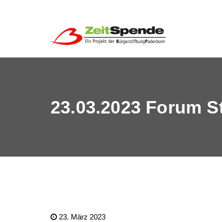
23.03.2023 Forum S
23. März 2023