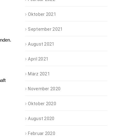
Oktober 2021
September 2021
unden.
August 2021
April 2021
März 2021
aft
November 2020
Oktober 2020
August 2020
Februar 2020