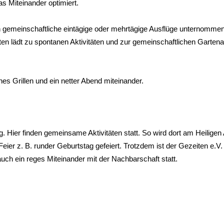
s Miteinander optimiert.
 gemeinschaftliche eintägige oder mehrtägige Ausflüge unternomme
en lädt zu spontanen Aktivitäten und zur gemeinschaftlichen Gartena
s Grillen und ein netter Abend miteinander.
Hier finden gemeinsame Aktivitäten statt. So wird dort am Heiligen
eier z. B. runder Geburtstag gefeiert. Trotzdem ist der Gezeiten e.V.
uch ein reges Miteinander mit der Nachbarschaft statt.