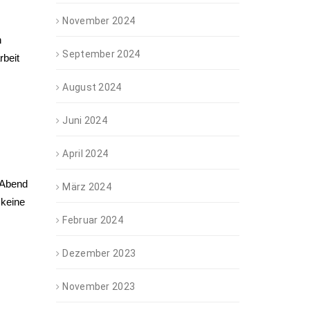
November 2024
n
September 2024
rbeit
August 2024
Juni 2024
April 2024
 Abend
März 2024
 keine
Februar 2024
Dezember 2023
November 2023