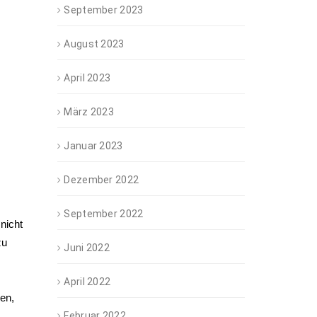
September 2023
August 2023
April 2023
März 2023
Januar 2023
Dezember 2022
September 2022
nicht
zu
Juni 2022
April 2022
en,
Februar 2022