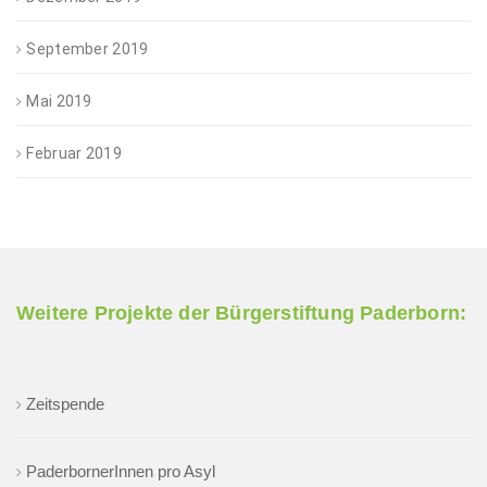
September 2019
Mai 2019
Februar 2019
Weitere Projekte der Bürgerstiftung Paderborn:
Zeitspende
PaderbornerInnen pro Asyl