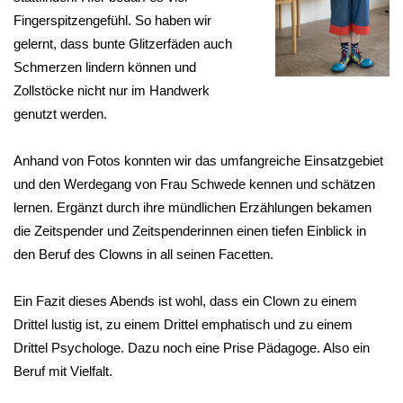
Fingerspitzengefühl. So haben wir
gelernt, dass bunte Glitzerfäden auch
Schmerzen lindern können und
Zollstöcke nicht nur im Handwerk
genutzt werden.
Anhand von Fotos konnten wir das umfangreiche Einsatzgebiet
und den Werdegang von Frau Schwede kennen und schätzen
lernen. Ergänzt durch ihre mündlichen Erzählungen bekamen
die Zeitspender und Zeitspenderinnen einen tiefen Einblick in
den Beruf des Clowns in all seinen Facetten.
Ein Fazit dieses Abends ist wohl, dass ein Clown zu einem
Drittel lustig ist, zu einem Drittel emphatisch und zu einem
Drittel Psychologe. Dazu noch eine Prise Pädagoge. Also ein
Beruf mit Vielfalt.