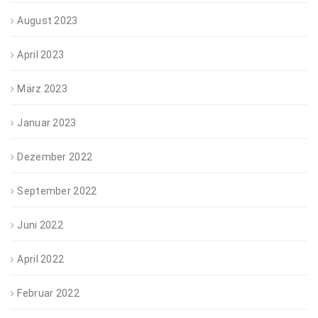
August 2023
April 2023
März 2023
Januar 2023
Dezember 2022
September 2022
Juni 2022
April 2022
Februar 2022