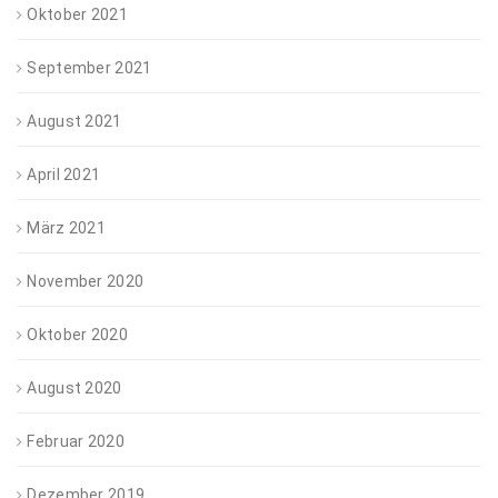
Oktober 2021
September 2021
August 2021
April 2021
März 2021
November 2020
Oktober 2020
August 2020
Februar 2020
Dezember 2019