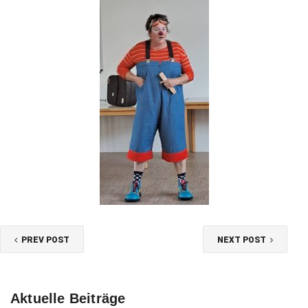
PREV POST
NEXT POST
Aktuelle Beiträge