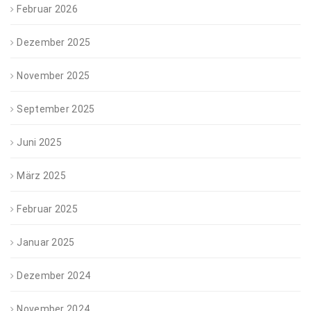
Februar 2026
Dezember 2025
November 2025
September 2025
Juni 2025
März 2025
Februar 2025
Januar 2025
Dezember 2024
November 2024