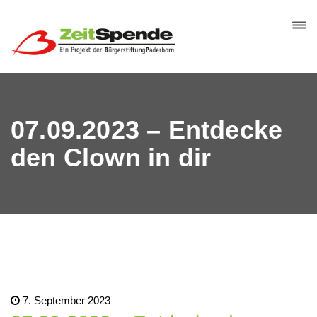
07.09.2023 – Entdecke
den Clown in dir
7. September 2023