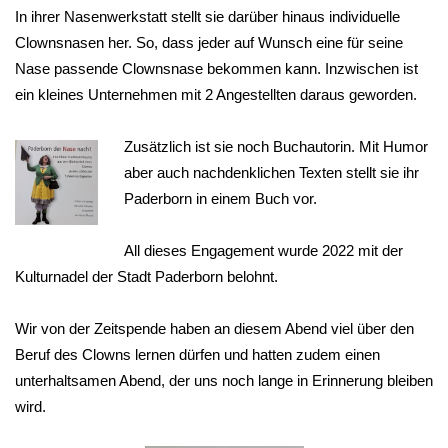
In ihrer Nasenwerkstatt stellt sie darüber hinaus individuelle
Clownsnasen her. So, dass jeder auf Wunsch eine für seine
Nase passende Clownsnase bekommen kann. Inzwischen ist
ein kleines Unternehmen mit 2 Angestellten daraus geworden.
Zusätzlich ist sie noch Buchautorin. Mit Humor
aber auch nachdenklichen Texten stellt sie ihr
Paderborn in einem Buch vor.
All dieses Engagement wurde 2022 mit der
Kulturnadel der Stadt Paderborn belohnt.
Wir von der Zeitspende haben an diesem Abend viel über den
Beruf des Clowns lernen dürfen und hatten zudem einen
unterhaltsamen Abend, der uns noch lange in Erinnerung bleiben
wird.