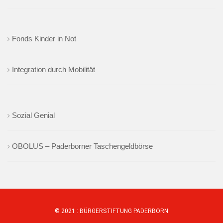
Fonds Kinder in Not
Integration durch Mobilität
Sozial Genial
OBOLUS – Paderborner Taschengeldbörse
© 2021 :
BÜRGERSTIFTUNG PADERBORN