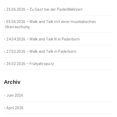
25.06.2026 – Zu Gast bei der PaderMahlzeit
05.06.2026 – Walk and Talk mit einer musikalischen
Überraschung
24.04.2026 – Walk and Talk III in Paderborn
27.02.2026 – Walk and Talk in Paderborn
26.02.2026 – Frühjahrsputz
Archiv
Juni 2026
April 2026